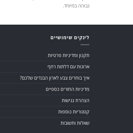
גבוהה במיוחד.
לינקים שימושיים
תקנון ומדיניות פרטיות
ארונות עם דלתות רחף
איך בוחרים צבע לארון הבגדים שלכם?
מדיניות החזרים כספיים
הצהרת נגישות
קטגוריות נוספות
שאלות ותשובות