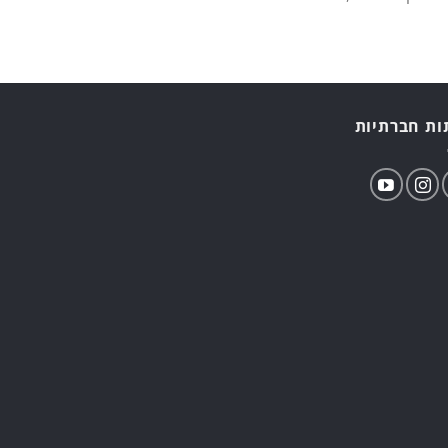
ת חברתיות