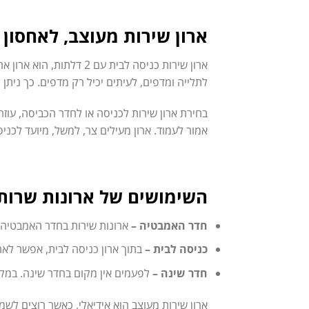
ארון שירות מעוצב, לאחסון י
ארון שירות כניסה לבית 
לתלייה ומדפים, לעיתים יכיל רק מדפים. כך נית
בחירת ארון שירות לכניסה או לחדר הכביסה, עוזרת
אמור לעמוד. ארון מעילים צר, למשל, מיועד לכניס
השימושים של ארונות שרות
חדר האמבטיה –
ארונות שירות בחדר האמבטיה, ה
כניסה לבית –
בתוך ארון כניסה לבית, אפשר לאחס
חדר שינה –
לפעמים אין מקום בחדר שינה. במקר