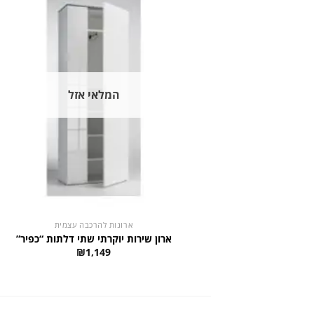
המלאי אזל
ארונות להרכבה עצמית
ארון שירות יוקרתי שתי דלתות “כפיר”
₪
1,149