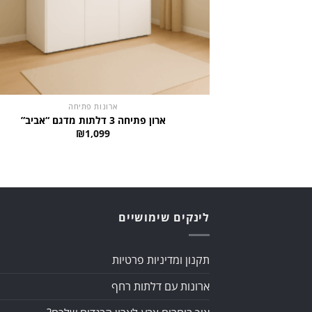
ארונות פתיחה
ארון פתיחה 3 דלתות מדגם “אביב”
₪
1,099
לינקים שימושיים
תקנון ומדיניות פרטיות
ארונות עם דלתות רחף