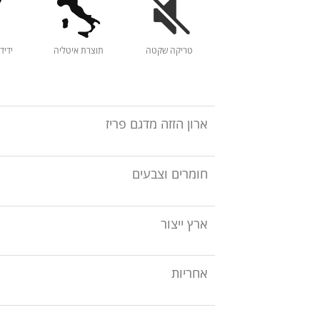
טריקה שקטה
תוצרת איטליה
ידיד
ארון הזזה מדגם פריז
חומרים וצבעים
ארץ ייצור
אחריות