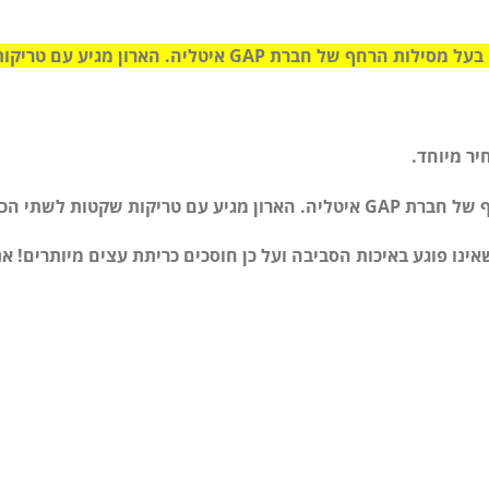
יה. הארון מגיע עם טריקות שקטות לשתי הכיוונים כסטנדרט!
חיר מיוחד.
ת לשתי הכיוונים כסטנדרט!
אינו פוגע באיכות הסביבה ועל כן חוסכים כריתת עצים מיותרים! אנ