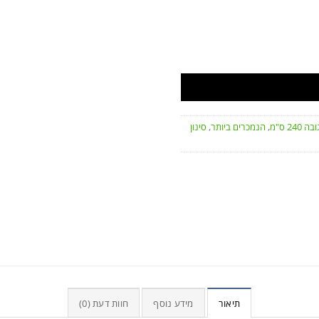
24 ס"מ
,
הנמכרים ביותר
,
סינון
תיאור
מידע נוסף
חוות דעת (0)