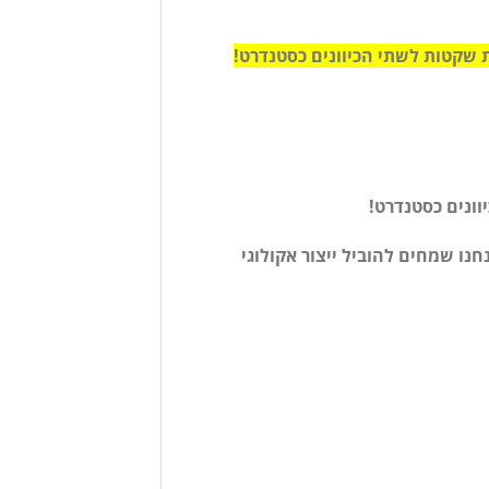
חנו שמחים להוביל ייצור אקולוגי