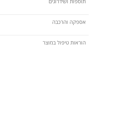
תוספות ושידרוגים
אספקה והרכבה
הוראות טיפול במוצר