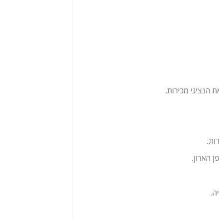
 הנציגי מכירות.
ות.
 הארון.