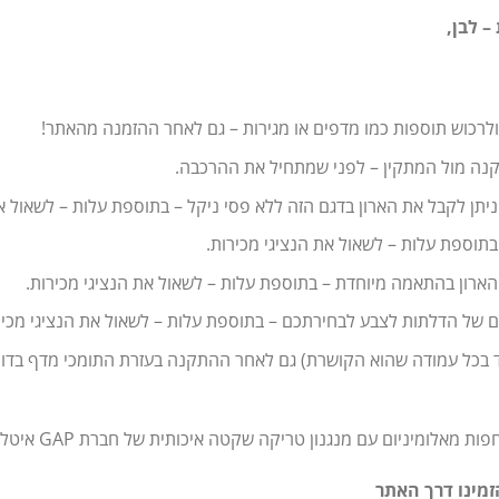
– לבן,
ולרכוש תוספות כמו מדפים או מגירות – גם לאחר ההזמנה מהאתר!
קנה מול המתקין – לפני שמתחיל את ההרכבה.
יתן לקבל את הארון בדגם הזה ללא פסי ניקל – בתוספת עלות – לשאול את
תוספת עלות – לשאול את הנציגי מכירות.
 הארון בהתאמה מיוחדת – בתוספת עלות – לשאול את הנציגי מכירות.
ים של הדלתות לצבע לבחירתכם – בתוספת עלות – לשאול את הנציגי מכיר
 בכל עמודה שהוא הקושרת) גם לאחר ההתקנה בעזרת התומכי מדף בדופן
זמינו דרך האתר